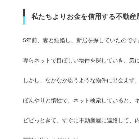
私たちよりお金を信用する不動産
5年前、妻と結婚し、新居を探していたので
専らネットで目ぼしい物件を探していき、気
しかし、なかなか思うような物件に出会えず
ぼんやりと惰性で、ネット検索していると、
ビビっときて、すぐに不動産屋に連絡して、