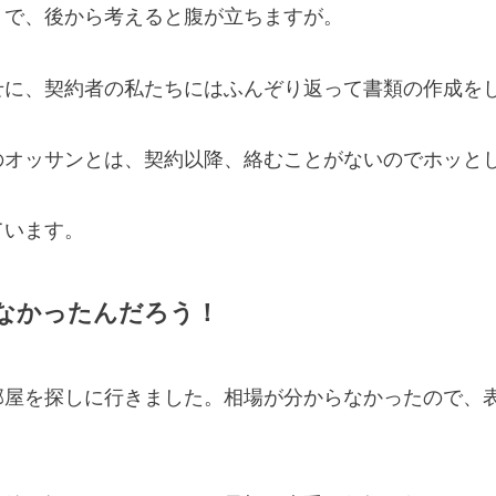
うで、後から考えると腹が立ちますが。
せに、契約者の私たちにはふんぞり返って書類の作成を
のオッサンとは、契約以降、絡むことがないのでホッと
ています。
なかったんだろう！
部屋を探しに行きました。相場が分からなかったので、