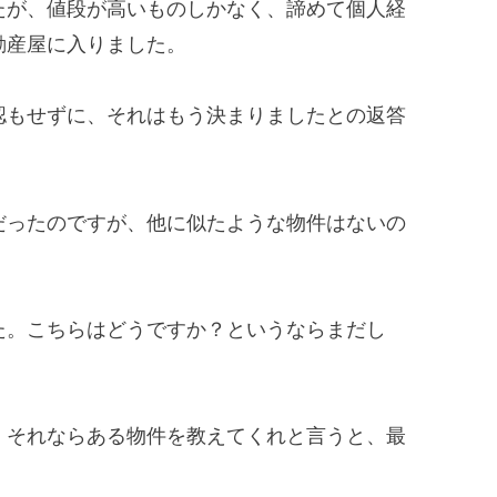
たが、値段が高いものしかなく、諦めて個人経
動産屋に入りました。
認もせずに、それはもう決まりましたとの返答
だったのですが、他に似たような物件はないの
た。こちらはどうですか？というならまだし
。それならある物件を教えてくれと言うと、最