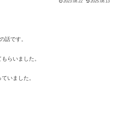
2023.08.22
2025.08.13
の話です。
てもらいました。
っていました。