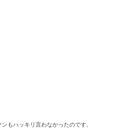
サンもハッキリ言わなかったのです。