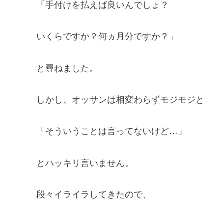
「手付けを払えば良いんでしょ？
いくらですか？何ヵ月分ですか？」
と尋ねました。
しかし、オッサンは相変わらずモジモジと
「そういうことは言ってないけど…」
とハッキリ言いません。
段々イライラしてきたので、