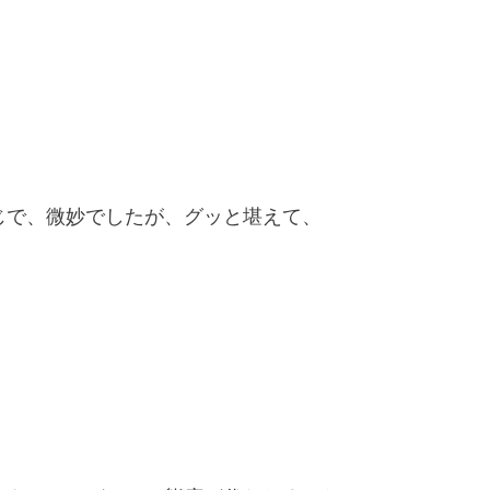
じで、微妙でしたが、グッと堪えて、