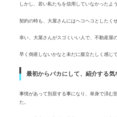
しかし、若い私たちを信用していなかったよ
契約の時も、大屋さんにはヘコヘコとしたく
幸い、大屋さんがスゴくいい人で、不動産屋
早く倒産しないかなと未だに腹立たしく感じ
最初からバカにして、紹介する気
事情があって別居する事になり、単身で済む
た。