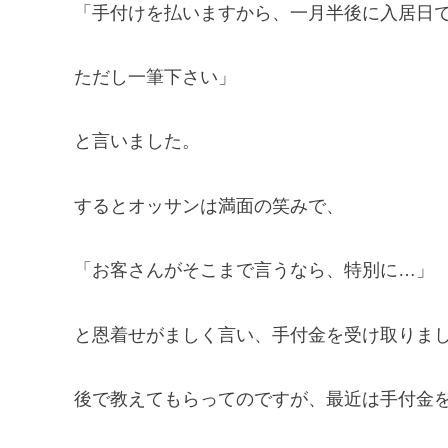
「手付けを払いますから、一月半後に入居日
ただし一筆下さい」
と言いました。
するとオッサンは満面の笑みで、
「お客さんがそこまで言うなら、特別に…」
と恩着せがましく言い、手付金を受け取りま
後で教えてもらってのですが、最近は手付金