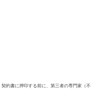
。
。契約書に押印する前に、第三者の専門家（不