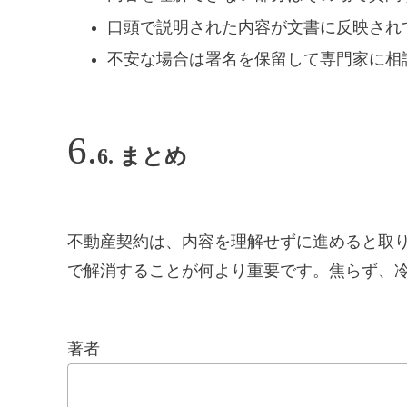
口頭で説明された内容が文書に反映され
不安な場合は署名を保留して専門家に相
6. まとめ
不動産契約は、内容を理解せずに進めると取
で解消することが何より重要です。焦らず、
著者