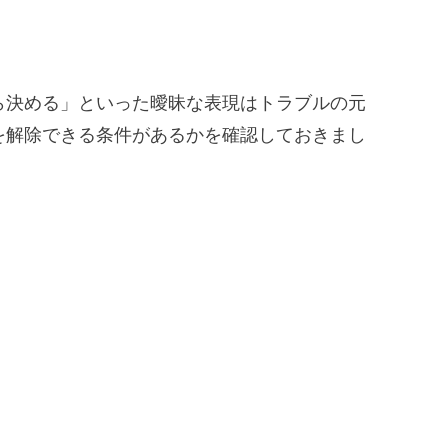
ら決める」といった曖昧な表現はトラブルの元
を解除できる条件があるかを確認しておきまし