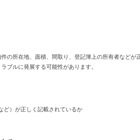
物件の所在地、面積、間取り、登記簿上の所有者などが
トラブルに発展する可能性があります。
など）が正しく記載されているか