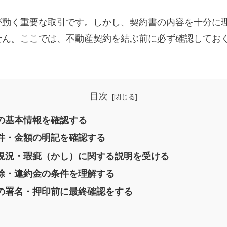
が動く重要な取引です。しかし、契約書の内容を十分に
せん。ここでは、不動産契約を結ぶ前に必ず確認してお
目次
書の基本情報を確認する
条件・金額の明記を確認する
件の現況・瑕疵（かし）に関する説明を受ける
解除・違約金の条件を理解する
約書の署名・押印前に最終確認をする