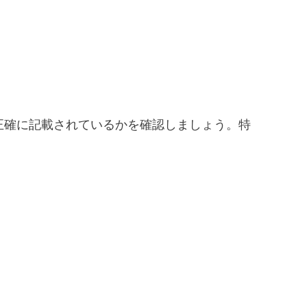
正確に記載されているかを確認しましょう。特