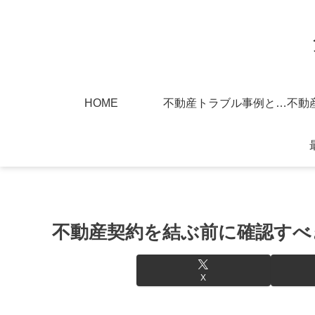
HOME
不動産トラブル事例と対策
不動産契約を結ぶ前に確認すべ
X