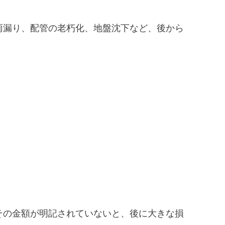
雨漏り、配管の老朽化、地盤沈下など、後から
その金額が明記されていないと、後に大きな損