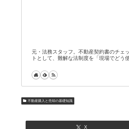
元・法務スタッフ。不動産契約書のチェ
トとして、難解な法制度を「現場でどう
不動産購入と売却の基礎知識
X