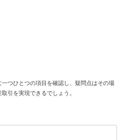
に一つひとつの項目を確認し、疑問点はその場
産取引を実現できるでしょう。