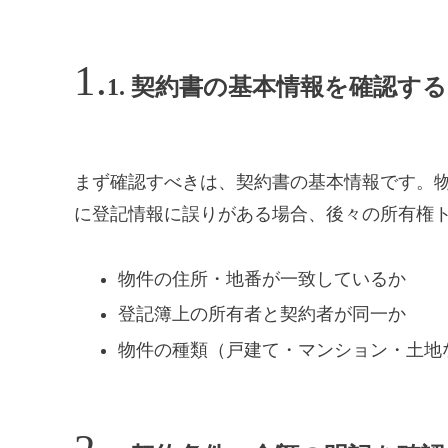
1. 契約書の基本情報を確認する
まず確認すべきは、契約書の基本情報です。
に登記情報に誤りがある場合、後々の所有権
物件の住所・地番が一致しているか
登記簿上の所有者と契約者が同一か
物件の種類（戸建て・マンション・土地