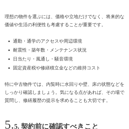
理想の物件を選ぶには、価格や立地だけでなく、将来的な
価値や生活の利便性も考慮することが重要です。
通勤・通学のアクセスや周辺環境
耐震性・築年数・メンテナンス状況
日当たり・風通し・騒音環境
固定資産税や修繕積立金などの維持コスト
特に中古物件では、内覧時に水回りや壁、床の状態などを
しっかり確認しましょう。気になる点があれば、その場で
質問し、修繕履歴の提示を求めることも大切です。
5. 契約前に確認すべきこと