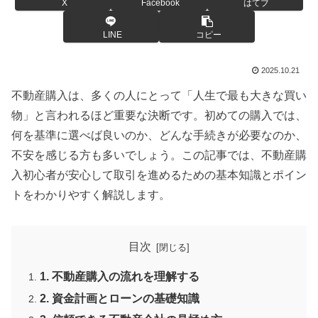
X
Facebook
はてブ
LINE
コピー
2025.10.21
不動産購入は、多くの人にとって「人生で最も大きな買い
物」と言われるほど重要な決断です。初めての購入では、
何を基準に選べば良いのか、どんな手続きが必要なのか、
不安を感じる方も多いでしょう。この記事では、不動産購
入初心者が安心して取引を進めるための基本知識とポイン
トをわかりやすく解説します。
目次
1. 不動産購入の流れを理解する
2. 資金計画とローンの基礎知識