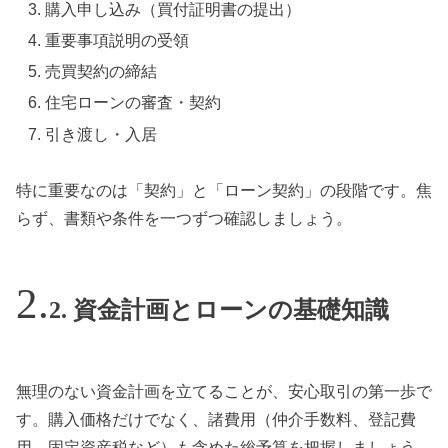
購入申し込み（買付証明書の提出）
重要事項説明の受領
売買契約の締結
住宅ローンの審査・契約
引き渡し・入居
特に重要なのは「契約」と「ローン契約」の段階です。焦
らず、書類や条件を一つずつ確認しましょう。
2. 資金計画とローンの基礎知識
無理のない資金計画を立てることが、安心取引の第一歩で
す。購入価格だけでなく、諸費用（仲介手数料、登記費
用、固定資産税など）も含めた総予算を把握しましょう。