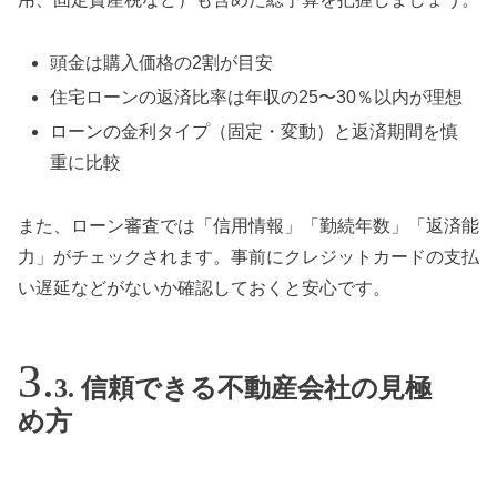
頭金は購入価格の2割が目安
住宅ローンの返済比率は年収の25〜30％以内が理想
ローンの金利タイプ（固定・変動）と返済期間を慎
重に比較
また、ローン審査では「信用情報」「勤続年数」「返済能
力」がチェックされます。事前にクレジットカードの支払
い遅延などがないか確認しておくと安心です。
3. 信頼できる不動産会社の見極
め方