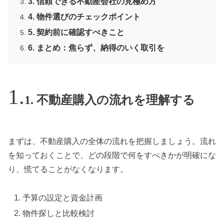
3. 信頼できる不動産会社の見極め方
4. 物件選びのチェックポイント
5. 契約前に確認すべきこと
6. まとめ：焦らず、納得のいく取引を
1. 不動産購入の流れを理解する
まずは、不動産購入の全体の流れを把握しましょう。流れ
を知っておくことで、どの段階で何をすべきかが明確にな
り、慌てることがなくなります。
予算の設定と資金計画
物件探しと比較検討