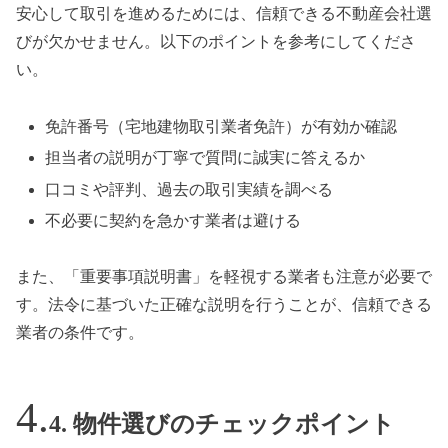
安心して取引を進めるためには、信頼できる不動産会社選
びが欠かせません。以下のポイントを参考にしてくださ
い。
免許番号（宅地建物取引業者免許）が有効か確認
担当者の説明が丁寧で質問に誠実に答えるか
口コミや評判、過去の取引実績を調べる
不必要に契約を急かす業者は避ける
また、「重要事項説明書」を軽視する業者も注意が必要で
す。法令に基づいた正確な説明を行うことが、信頼できる
業者の条件です。
4. 物件選びのチェックポイント