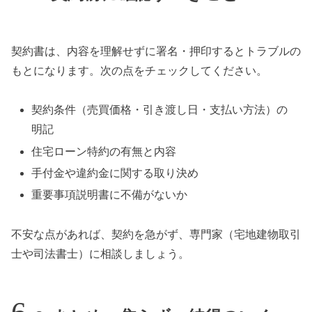
契約書は、内容を理解せずに署名・押印するとトラブルの
もとになります。次の点をチェックしてください。
契約条件（売買価格・引き渡し日・支払い方法）の
明記
住宅ローン特約の有無と内容
手付金や違約金に関する取り決め
重要事項説明書に不備がないか
不安な点があれば、契約を急がず、専門家（宅地建物取引
士や司法書士）に相談しましょう。