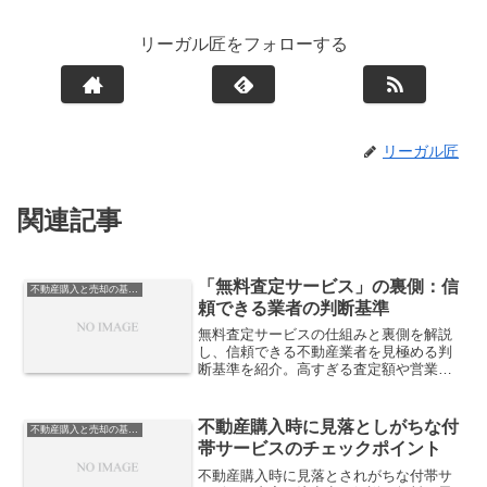
リーガル匠をフォローする
リーガル匠
関連記事
「無料査定サービス」の裏側：信
不動産購入と売却の基礎知識
頼できる業者の判断基準
無料査定サービスの仕組みと裏側を解説
し、信頼できる不動産業者を見極める判
断基準を紹介。高すぎる査定額や営業手
法の注意点を理解し、安心して売却を進
めるための基礎知識をまとめました。
不動産購入時に見落としがちな付
不動産購入と売却の基礎知識
帯サービスのチェックポイント
不動産購入時に見落とされがちな付帯サ