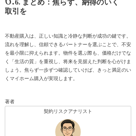
6. まとめ：焦らず、納得のいく
取引を
不動産購入は、正しい知識と冷静な判断が成功の鍵です。
流れを理解し、信頼できるパートナーを選ぶことで、不安
を最小限に抑えられます。物件を選ぶ際も、価格だけでな
く「生活の質」を重視し、将来を見据えた判断を心がけま
しょう。焦らず一歩ずつ確認していけば、きっと満足のい
くマイホーム購入が実現します。
著者
契約リスクアナリスト