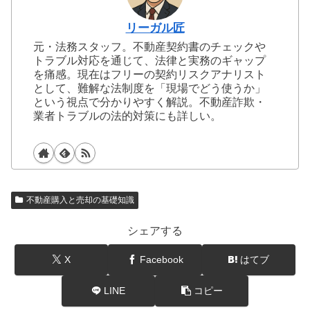
リーガル匠
元・法務スタッフ。不動産契約書のチェックや
トラブル対応を通じて、法律と実務のギャップ
を痛感。現在はフリーの契約リスクアナリスト
として、難解な法制度を「現場でどう使うか」
という視点で分かりやすく解説。不動産詐欺・
業者トラブルの法的対策にも詳しい。
不動産購入と売却の基礎知識
シェアする
X
Facebook
はてブ
LINE
コピー