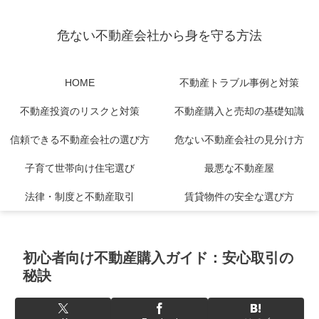
危ない不動産会社から身を守る方法
HOME
不動産トラブル事例と対策
不動産投資のリスクと対策
不動産購入と売却の基礎知識
信頼できる不動産会社の選び方
危ない不動産会社の見分け方
子育て世帯向け住宅選び
最悪な不動産屋
法律・制度と不動産取引
賃貸物件の安全な選び方
初心者向け不動産購入ガイド：安心取引の
秘訣