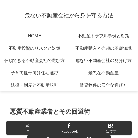
危ない不動産会社から身を守る方法
HOME
不動産トラブル事例と対策
不動産投資のリスクと対策
不動産購入と売却の基礎知識
信頼できる不動産会社の選び方
危ない不動産会社の見分け方
子育て世帯向け住宅選び
最悪な不動産屋
法律・制度と不動産取引
賃貸物件の安全な選び方
悪質不動産業者とその回避術
X
Facebook
はてブ