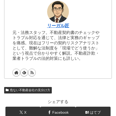
リーガル匠
元・法務スタッフ。不動産契約書のチェックや
トラブル対応を通じて、法律と実務のギャップ
を痛感。現在はフリーの契約リスクアナリスト
として、難解な法制度を「現場でどう使うか」
という視点で分かりやすく解説。不動産詐欺・
業者トラブルの法的対策にも詳しい。
危ない不動産会社の見分け方
シェアする
X
Facebook
はてブ