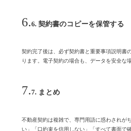
6. 契約書のコピーを保管する
契約完了後は、必ず契約書と重要事項説明書
ります。電子契約の場合も、データを安全な
7. まとめ
不動産契約は複雑で、専門用語に惑わされが
い」「口約束を信用しない」「すべて書面で