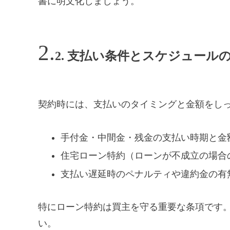
書に明文化しましょう。
2. 支払い条件とスケジュール
契約時には、支払いのタイミングと金額をし
手付金・中間金・残金の支払い時期と金
住宅ローン特約（ローンが不成立の場合
支払い遅延時のペナルティや違約金の有
特にローン特約は買主を守る重要な条項です
い。