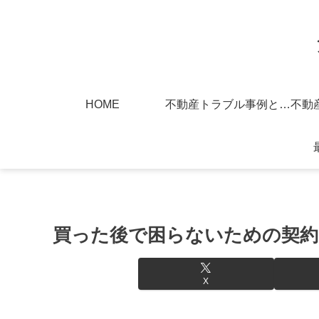
HOME
不動産トラブル事例と対策
買った後で困らないための契約
X