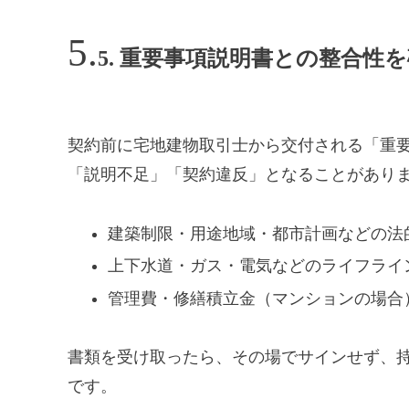
5. 重要事項説明書との整合性
契約前に宅地建物取引士から交付される「重
「説明不足」「契約違反」となることがあり
建築制限・用途地域・都市計画などの法
上下水道・ガス・電気などのライフライ
管理費・修繕積立金（マンションの場合
書類を受け取ったら、その場でサインせず、
です。