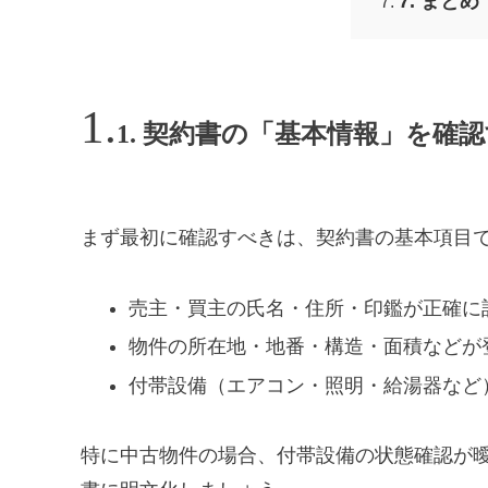
7. まとめ
1. 契約書の「基本情報」を確
まず最初に確認すべきは、契約書の基本項目
売主・買主の氏名・住所・印鑑が正確に
物件の所在地・地番・構造・面積などが
付帯設備（エアコン・照明・給湯器など
特に中古物件の場合、付帯設備の状態確認が