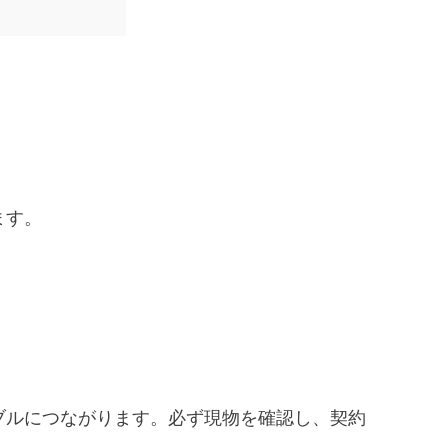
ます。
ブルにつながります。必ず現物を確認し、契約