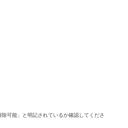
解除可能」と明記されているか確認してくださ