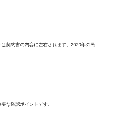
は契約書の内容に左右されます。2020年の民
重要な確認ポイントです。