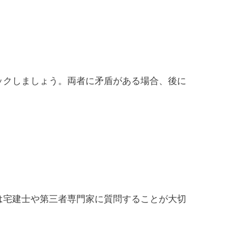
ックしましょう。両者に矛盾がある場合、後に
は宅建士や第三者専門家に質問することが大切