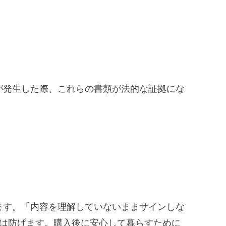
が発生した際、これらの書類が法的な証拠にな
ます。「内容を理解していないままサインしな
くは防げます。購入後に安心して暮らすために