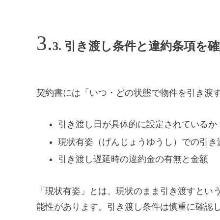
3. 引き渡し条件と違約条項を
契約書には「いつ・どの状態で物件を引き渡
引き渡し日が具体的に設定されているか
現状有姿（げんじょうゆうし）での引き
引き渡し遅延時の違約金の有無と金額
「現状有姿」とは、現状のまま引き渡すとい
能性があります。引き渡し条件は慎重に確認