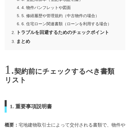
4. 物件パンフレットや図面
5. 修繕履歴や管理規約（中古物件の場合）
6. 住宅ローン関連書類（ローンを利用する場合）
トラブルを回避するためのチェックポイント
まとめ
契約前にチェックするべき書類
リスト
1. 重要事項説明書
概要：
宅地建物取引士によって交付される書類で、物件や