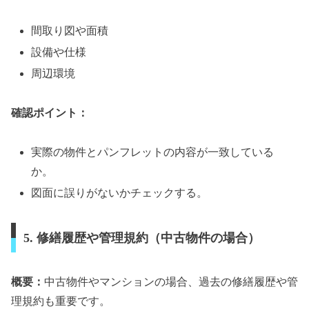
間取り図や面積
設備や仕様
周辺環境
確認ポイント：
実際の物件とパンフレットの内容が一致している
か。
図面に誤りがないかチェックする。
5. 修繕履歴や管理規約（中古物件の場合）
概要：
中古物件やマンションの場合、過去の修繕履歴や管
理規約も重要です。