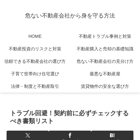
危ない不動産会社から身を守る方法
HOME
不動産トラブル事例と対策
不動産投資のリスクと対策
不動産購入と売却の基礎知識
信頼できる不動産会社の選び方
危ない不動産会社の見分け方
子育て世帯向け住宅選び
最悪な不動産屋
法律・制度と不動産取引
賃貸物件の安全な選び方
トラブル回避！契約前に必ずチェックする
べき書類リスト