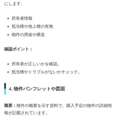
にします。
所有者情報
抵当権や地上権の有無
物件の用途や構造
確認ポイント：
所有者が正しいかを確認。
抵当権やトラブルがないかチェック。
4. 物件パンフレットや図面
概要：
物件の概要を示す資料で、購入予定の物件の詳細情
報が記載されています。