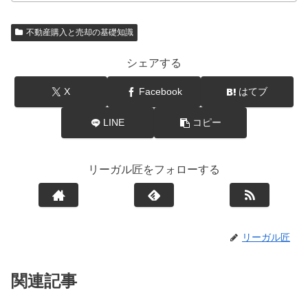
不動産購入と売却の基礎知識
シェアする
X
Facebook
はてブ
LINE
コピー
リーガル匠をフォローする
リーガル匠
関連記事