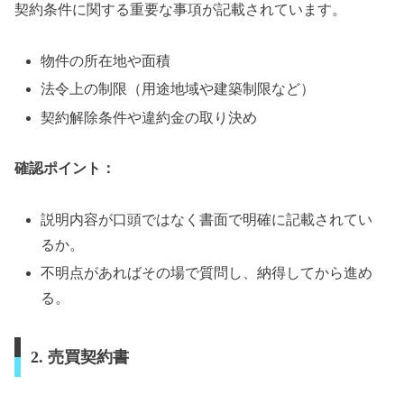
契約条件に関する重要な事項が記載されています。
物件の所在地や面積
法令上の制限（用途地域や建築制限など）
契約解除条件や違約金の取り決め
確認ポイント：
説明内容が口頭ではなく書面で明確に記載されてい
るか。
不明点があればその場で質問し、納得してから進め
る。
2. 売買契約書