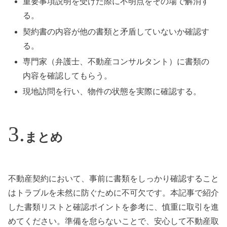
重要事項説明を受けた際に不明点をその場で解消す
る。
契約書の内容が他の書類と矛盾していないか確認す
る。
専門家（弁護士、不動産コンサルタント）に書類の
内容を確認してもらう。
現地訪問を行い、物件の状態を実際に確認する。
まとめ
不動産契約において、事前に書類をしっかり確認すること
はトラブルを未然に防ぐために不可欠です。本記事で紹介
した書類リストと確認ポイントを参考に、慎重に取引を進
めてください。準備を怠らないことで、安心して不動産取