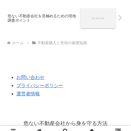
危ない不動産会社を見極めるための現地
調査ポイント
ホーム
不動産購入と売却の基礎知識
お問い合わせ
プライバシーポリシー
運営者情報
危ない不動産会社から身を守る方法