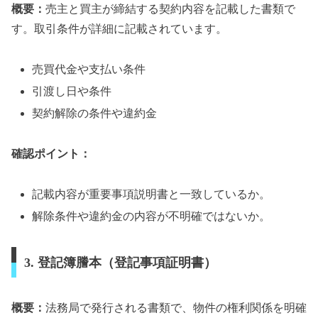
概要：
売主と買主が締結する契約内容を記載した書類で
す。取引条件が詳細に記載されています。
売買代金や支払い条件
引渡し日や条件
契約解除の条件や違約金
確認ポイント：
記載内容が重要事項説明書と一致しているか。
解除条件や違約金の内容が不明確ではないか。
3. 登記簿謄本（登記事項証明書）
概要：
法務局で発行される書類で、物件の権利関係を明確