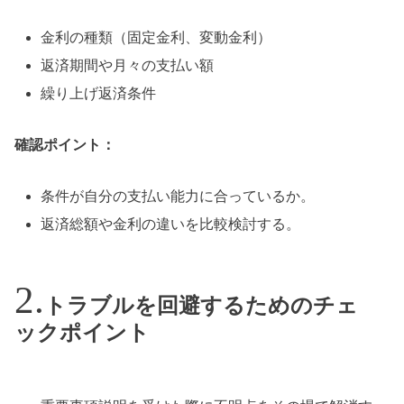
金利の種類（固定金利、変動金利）
返済期間や月々の支払い額
繰り上げ返済条件
確認ポイント：
条件が自分の支払い能力に合っているか。
返済総額や金利の違いを比較検討する。
トラブルを回避するためのチェ
ックポイント