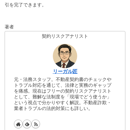
引を完了できます。
著者
契約リスクアナリスト
リーガル匠
元・法務スタッフ。不動産契約書のチェックや
トラブル対応を通じて、法律と実務のギャップ
を痛感。現在はフリーの契約リスクアナリスト
として、難解な法制度を「現場でどう使うか」
という視点で分かりやすく解説。不動産詐欺・
業者トラブルの法的対策にも詳しい。