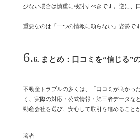
少ない場合は慎重に検討すべきです。逆に、
重要なのは「一つの情報に頼らない」姿勢で
6. まとめ：口コミを“信じる”
不動産トラブルの多くは、「口コミが良かっ
く、実際の対応・公式情報・第三者データな
動産会社を選び、安心して取引を進めること
著者