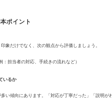
基本ポイント
う印象だけでなく、次の観点から評価しましょう。
例：担当者の対応、手続きの流れなど）
ているか
が多い傾向にあります。「対応が丁寧だった」「説明が