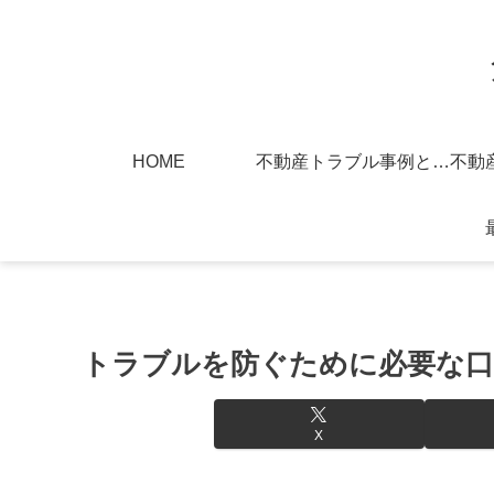
HOME
不動産トラブル事例と対策
トラブルを防ぐために必要な口
X