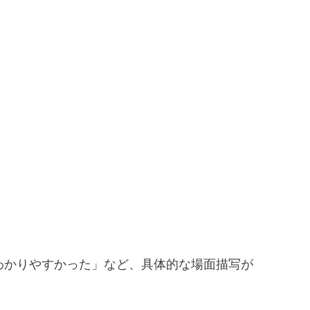
わかりやすかった」など、具体的な場面描写が