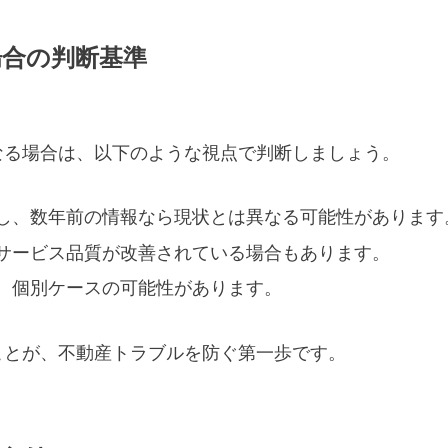
場合の判断基準
なる場合は、以下のような視点で判断しましょう。
し、数年前の情報なら現状とは異なる可能性があります
サービス品質が改善されている場合もあります。
、個別ケースの可能性があります。
ことが、不動産トラブルを防ぐ第一歩です。