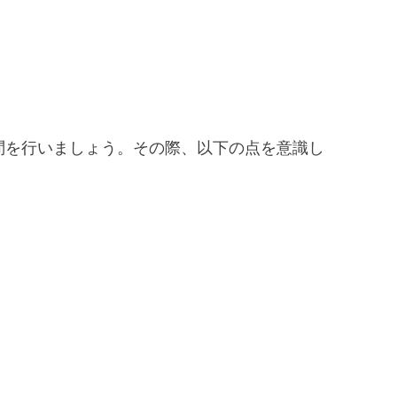
問を行いましょう。その際、以下の点を意識し