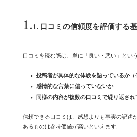
1. 口コミの信頼度を評価する
口コミを読む際は、単に「良い・悪い」とい
投稿者が具体的な体験を語っているか
（
感情的な言葉に偏っていないか
同様の内容が複数の口コミで繰り返され
信頼できる口コミは、感想よりも事実の記述
あるものは参考価値が高いといえます。